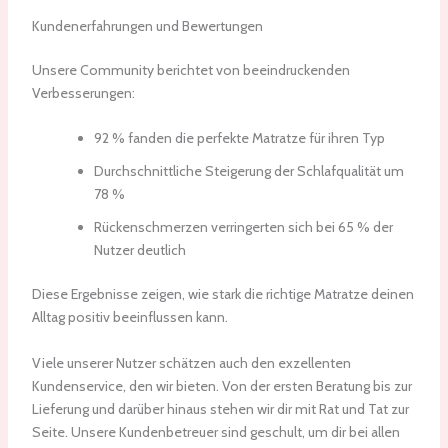
Kundenerfahrungen und Bewertungen
Unsere Community berichtet von beeindruckenden
Verbesserungen:
92 % fanden die perfekte Matratze für ihren Typ
Durchschnittliche Steigerung der Schlafqualität um
78 %
Rückenschmerzen verringerten sich bei 65 % der
Nutzer deutlich
Diese Ergebnisse zeigen, wie stark die richtige Matratze deinen
Alltag positiv beeinflussen kann.
Viele unserer Nutzer schätzen auch den exzellenten
Kundenservice, den wir bieten. Von der ersten Beratung bis zur
Lieferung und darüber hinaus stehen wir dir mit Rat und Tat zur
Seite. Unsere Kundenbetreuer sind geschult, um dir bei allen