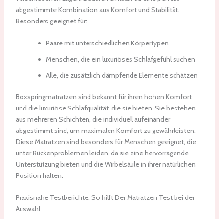
abgestimmte Kombination aus Komfort und Stabilität.
Besonders geeignet für:
Paare mit unterschiedlichen Körpertypen
Menschen, die ein luxuriöses Schlafgefühl suchen
Alle, die zusätzlich dämpfende Elemente schätzen
Boxspringmatratzen sind bekannt für ihren hohen Komfort
und die luxuriöse Schlafqualität, die sie bieten. Sie bestehen
aus mehreren Schichten, die individuell aufeinander
abgestimmt sind, um maximalen Komfort zu gewährleisten.
Diese Matratzen sind besonders für Menschen geeignet, die
unter Rückenproblemen leiden, da sie eine hervorragende
Unterstützung bieten und die Wirbelsäule in ihrer natürlichen
Position halten.
Praxisnahe Testberichte: So hilft Der Matratzen Test bei der
Auswahl