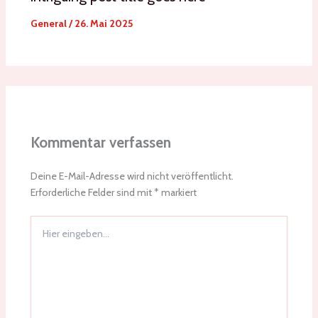
General
/
26. Mai 2025
Kommentar verfassen
Deine E-Mail-Adresse wird nicht veröffentlicht.
Erforderliche Felder sind mit
*
markiert
Hier
eingeben…