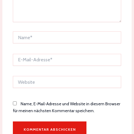
Name*
E-
Mail-
Adresse*
Website
Name, E-Mail-Adresse und Website in diesem Browser
für meinen nächsten Kommentar speichern.