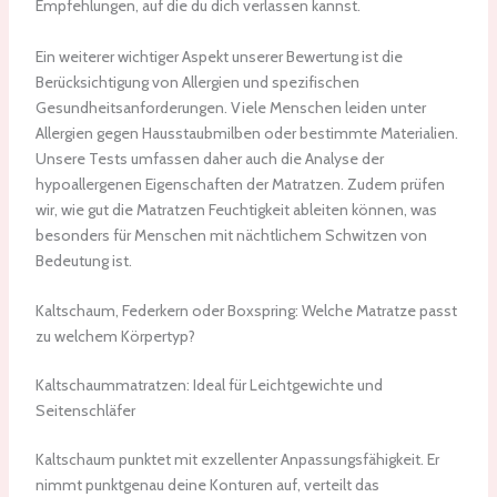
Empfehlungen, auf die du dich verlassen kannst.
Ein weiterer wichtiger Aspekt unserer Bewertung ist die
Berücksichtigung von Allergien und spezifischen
Gesundheitsanforderungen. Viele Menschen leiden unter
Allergien gegen Hausstaubmilben oder bestimmte Materialien.
Unsere Tests umfassen daher auch die Analyse der
hypoallergenen Eigenschaften der Matratzen. Zudem prüfen
wir, wie gut die Matratzen Feuchtigkeit ableiten können, was
besonders für Menschen mit nächtlichem Schwitzen von
Bedeutung ist.
Kaltschaum, Federkern oder Boxspring: Welche Matratze passt
zu welchem Körpertyp?
Kaltschaummatratzen: Ideal für Leichtgewichte und
Seitenschläfer
Kaltschaum punktet mit exzellenter Anpassungsfähigkeit. Er
nimmt punktgenau deine Konturen auf, verteilt das