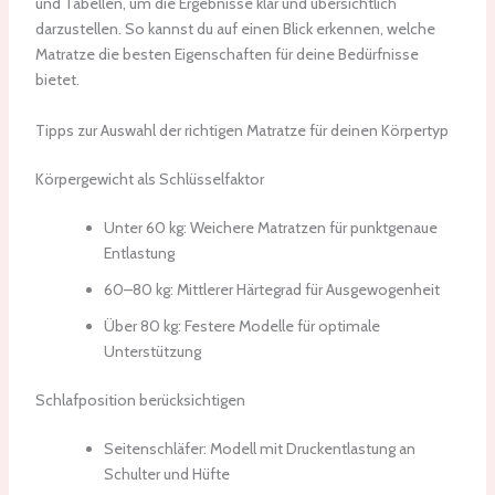
und Tabellen, um die Ergebnisse klar und übersichtlich
darzustellen. So kannst du auf einen Blick erkennen, welche
Matratze die besten Eigenschaften für deine Bedürfnisse
bietet.
Tipps zur Auswahl der richtigen Matratze für deinen Körpertyp
Körpergewicht als Schlüsselfaktor
Unter 60 kg: Weichere Matratzen für punktgenaue
Entlastung
60–80 kg: Mittlerer Härtegrad für Ausgewogenheit
Über 80 kg: Festere Modelle für optimale
Unterstützung
Schlafposition berücksichtigen
Seitenschläfer: Modell mit Druckentlastung an
Schulter und Hüfte