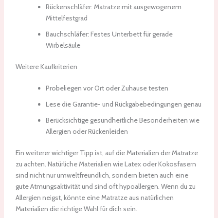
Rückenschläfer: Matratze mit ausgewogenem
Mittelfestgrad
Bauchschläfer: Festes Unterbett für gerade
Wirbelsäule
Weitere Kaufkriterien
Probeliegen vor Ort oder Zuhause testen
Lese die Garantie- und Rückgabebedingungen genau
Berücksichtige gesundheitliche Besonderheiten wie
Allergien oder Rückenleiden
Ein weiterer wichtiger Tipp ist, auf die Materialien der Matratze
zu achten. Natürliche Materialien wie Latex oder Kokosfasern
sind nicht nur umweltfreundlich, sondern bieten auch eine
gute Atmungsaktivität und sind oft hypoallergen. Wenn du zu
Allergien neigst, könnte eine Matratze aus natürlichen
Materialien die richtige Wahl für dich sein.