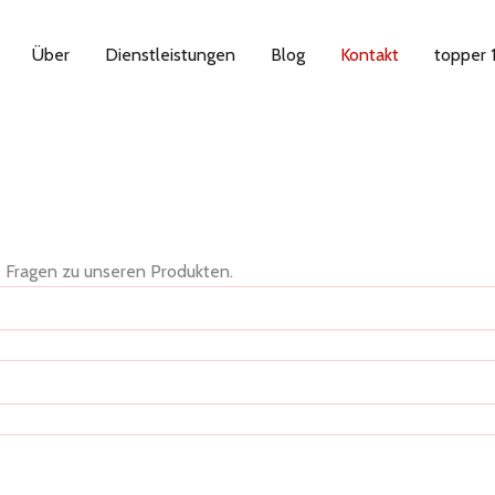
Über
Dienstleistungen
Blog
Kontakt
topper
e Fragen zu unseren Produkten.