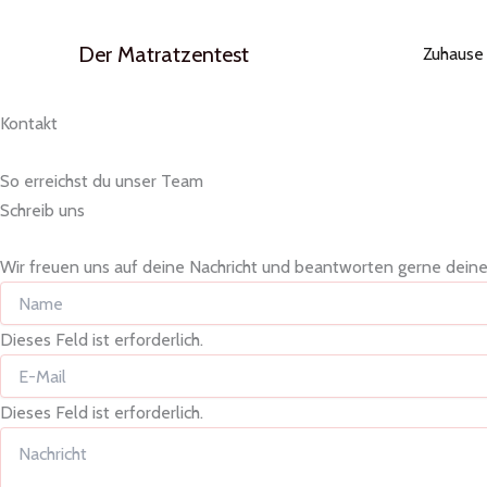
Zum
Inhalt
Der Matratzentest
Zuhause
springen
Kontakt
So erreichst du unser Team
Schreib uns
Wir freuen uns auf deine Nachricht und beantworten gerne dein
Dieses Feld ist erforderlich.
Dieses Feld ist erforderlich.