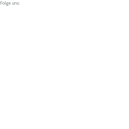
Folge uns: